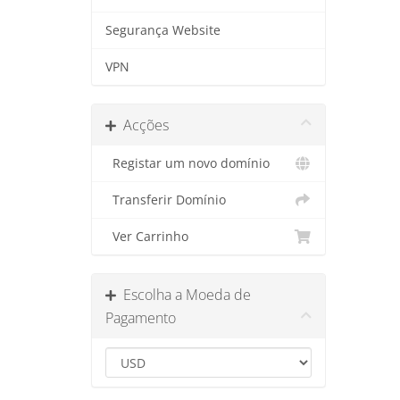
Segurança Website
VPN
Acções
Registar um novo domínio
Transferir Domínio
Ver Carrinho
Escolha a Moeda de
Pagamento