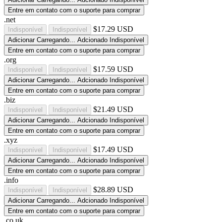
Entre em contato com o suporte para comprar
.net
$17.29 USD
Indisponível
Indisponível
Adicionar
Carregando...
Adcionado
Indisponível
Entre em contato com o suporte para comprar
.org
$17.59 USD
Indisponível
Indisponível
Adicionar
Carregando...
Adcionado
Indisponível
Entre em contato com o suporte para comprar
.biz
$21.49 USD
Indisponível
Indisponível
Adicionar
Carregando...
Adcionado
Indisponível
Entre em contato com o suporte para comprar
.xyz
$17.49 USD
Indisponível
Indisponível
Adicionar
Carregando...
Adcionado
Indisponível
Entre em contato com o suporte para comprar
.info
$28.89 USD
Indisponível
Indisponível
Adicionar
Carregando...
Adcionado
Indisponível
Entre em contato com o suporte para comprar
.co.uk