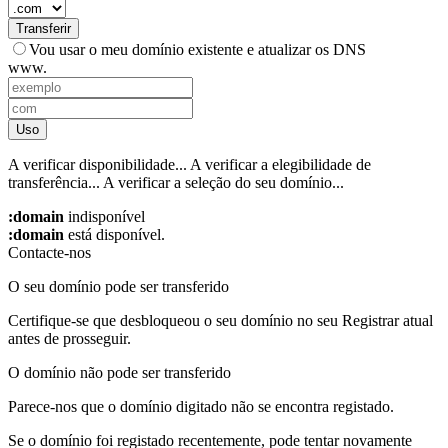
Transferir
Vou usar o meu domínio existente e atualizar os DNS
www.
Uso
A verificar disponibilidade...
A verificar a elegibilidade de
transferência...
A verificar a seleção do seu domínio...
:domain
indisponível
:domain
está disponível.
Contacte-nos
O seu domínio pode ser transferido
Certifique-se que desbloqueou o seu domínio no seu Registrar atual
antes de prosseguir.
O domínio não pode ser transferido
Parece-nos que o domínio digitado não se encontra registado.
Se o domínio foi registado recentemente, pode tentar novamente