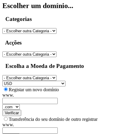
Escolher um domínio...
Categorias
Acções
Escolha a Moeda de Pagamento
Registar um novo domínio
www.
Verificar
Transferência do seu domínio de outro registrar
www.